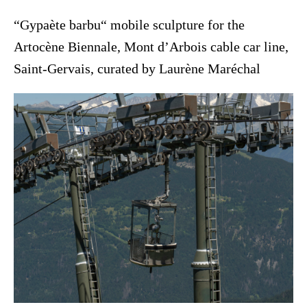
“Gypaète barbu“ mobile sculpture for the
Artocène Biennale, Mont d’Arbois cable car line,
Saint-Gervais, curated by Laurène Maréchal